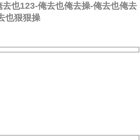
去也123-俺去也俺去操-俺去也俺去
俺去也狠狠操