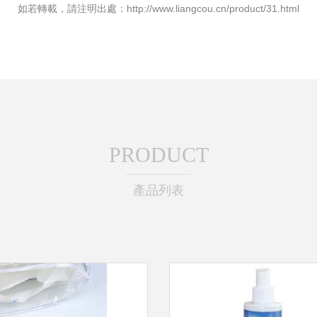
如若轉載，請注明出處：http://www.liangcou.cn/product/31.html
PRODUCT
產品列表