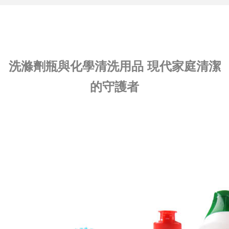
洗滌劑瓶與化學清洗用品 現代家庭清潔
的守護者